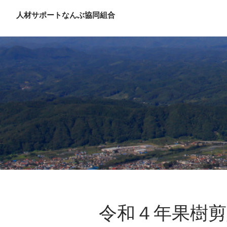
人材サポートなんぶ協同組合
令和４年果樹