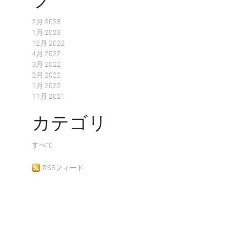
ブ
2月 2023
1月 2023
12月 2022
4月 2022
3月 2022
2月 2022
1月 2022
11月 2021
カテゴリ
すべて
RSSフィード