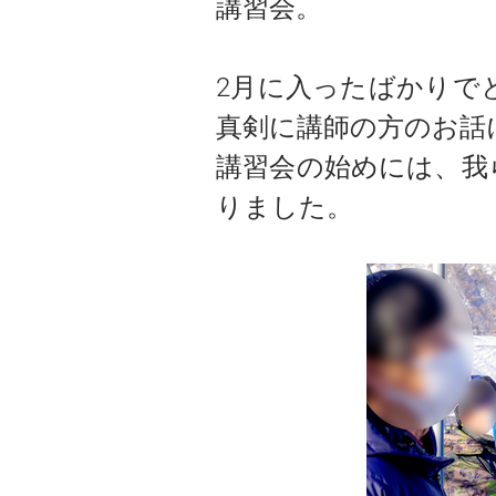
講習会。
2月に入ったばかりで
真剣に講師の方のお話
講習会の始めには、我
りました。